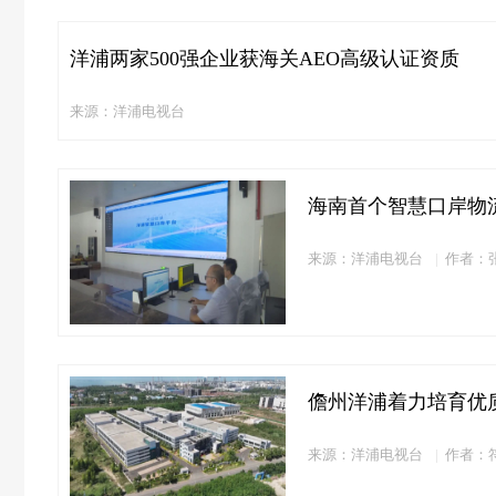
洋浦两家500强企业获海关AEO高级认证资质
来源：洋浦电视台
海南首个智慧口岸物
来源：洋浦电视台
作者：
儋州洋浦着力培育优
来源：洋浦电视台
作者：