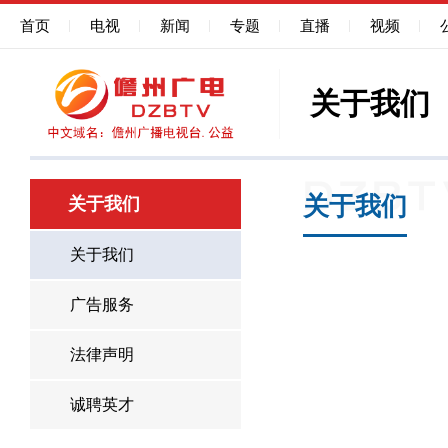
首页
电视
新闻
专题
直播
视频
关于我们
关于我们
关于我们
关于我们
广告服务
法律声明
诚聘英才