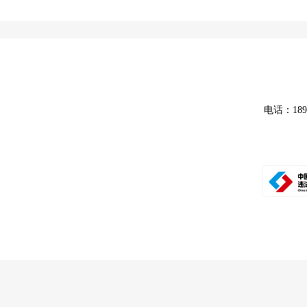
电话：18