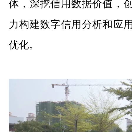
体，深挖信用数据价值，
力构建数字信用分析和应
优化。