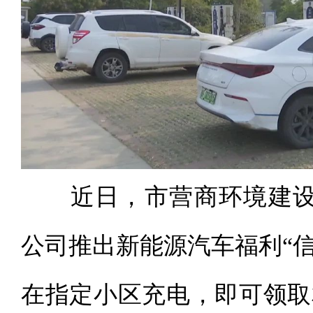
近日，市营商环境建设
公司推出新能源汽车福利“
在指定小区充电，即可领取