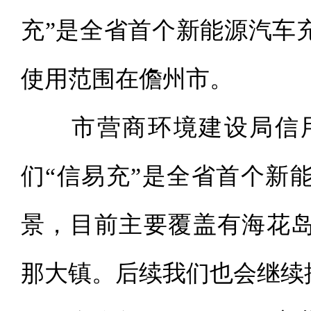
充”是全省首个新能源汽车
使用范围在儋州市。
市营商环境建设局信用
们“信易充”是全省首个新
景，目前主要覆盖有海花
那大镇。后续我们也会继续推