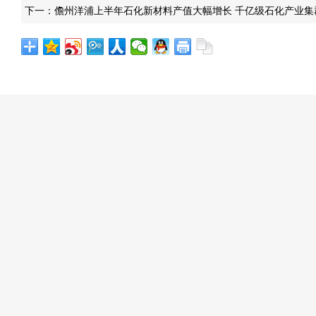
下一：
儋州洋浦上半年石化新材料产值大幅增长 千亿级石化产业集