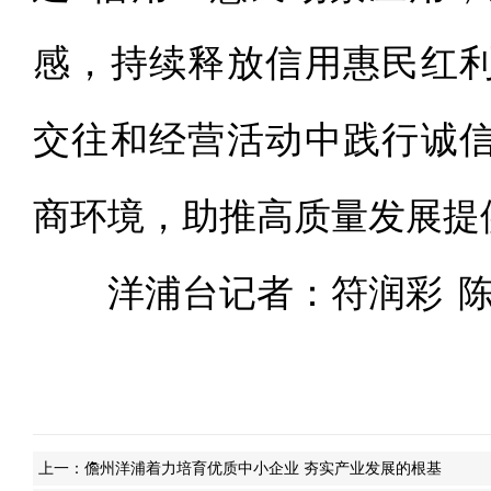
感，持续释放信用惠民红
交往和经营活动中践行诚
商环境，助推高质量发展提
洋浦台记者：符润彩
上一：
儋州洋浦着力培育优质中小企业 夯实产业发展的根基