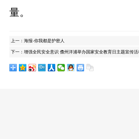
量。
上一：
海报-你我都是护密人
下一：
增强全民安全意识 儋州洋浦举办国家安全教育日主题宣传活