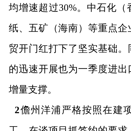
均增速超过30%。中石化
纸、五矿（海南）等重点企
贸开门红打下了坚实基础。
的迅速开展也为一季度进出
增量支撑。
2
儋州洋浦严格按照在建
工、在谈项目抓签约的要求