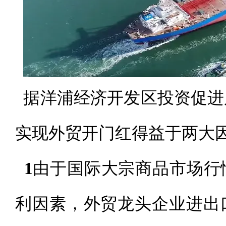
据洋浦经济开发区投资促进
实现外贸开门红得益于两大
1
由于国际大宗商品市场行
利因素，外贸龙头企业进出