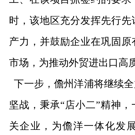
时，该地区充分发挥先行先
产力，并鼓励企业在巩固原
市场，为推动外贸进出口高
下一步，儋州洋浦将继续全
坚战，秉承“店小二”精神
关企业，为儋洋一体化发