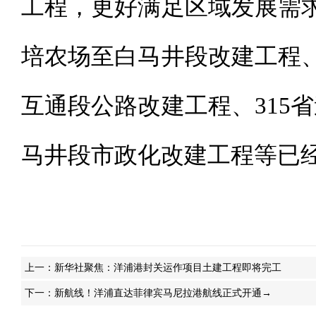
工程，更好满足区域发展需求
培农场至白马井段改建工程、
互通段公路改建工程、315
马井段市政化改建工程等已
上一：
新华社聚焦：洋浦港封关运作项目土建工程即将完工
下一：
新航线！洋浦直达菲律宾马尼拉港航线正式开通→