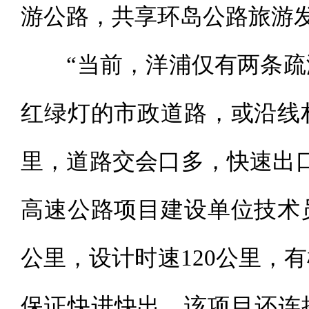
游公路，共享环岛公路旅游
“当前，洋浦仅有两条疏
红绿灯的市政道路，或沿线
里，道路交会口多，快速出
高速公路项目建设单位技术
公里，设计时速120公里，
保证快进快出。该项目还连