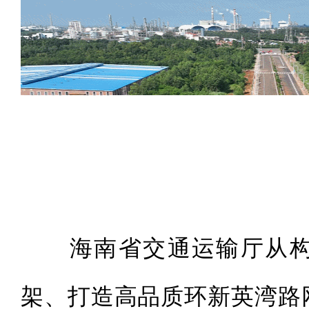
海南省交通运输厅从构
架、打造高品质环新英湾路