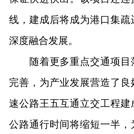
线，建成后将成为港口集疏
深度融合发展。
随着更多重点交通项目落
完善，为产业发展营造了良
速公路王五互通立交工程建
公路通行时间将缩短一半，