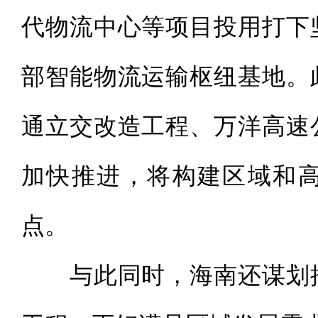
代物流中心等项目投用打下
部智能物流运输枢纽基地。
通立交改造工程、万洋高速
加快推进，将构建区域和
点。
与此同时，海南还谋划推