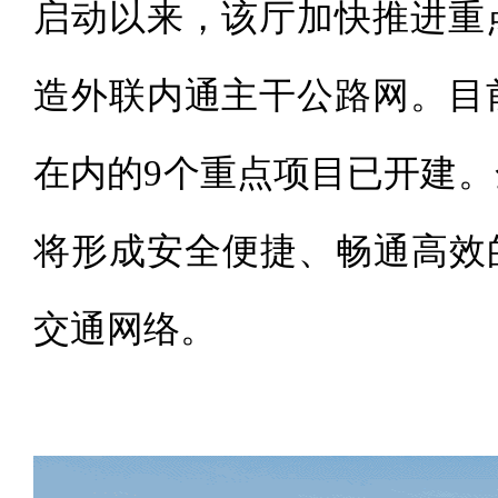
启动以来，该厅加快推进重
造外联内通主干公路网。目
在内的9个重点项目已开建
将形成安全便捷、畅通高效
交通网络。