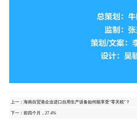
上一：
海南自贸港企业进口自用生产设备如何能享受“零关税”？
下一：
前四个月，27.4%