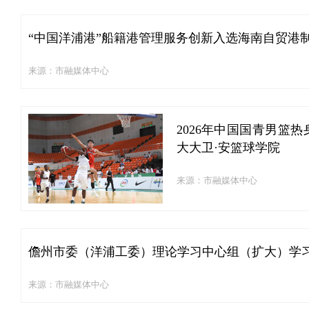
“中国洋浦港”船籍港管理服务创新入选海南自贸港
来源：市融媒体中心
2026年中国国青男篮热
大大卫·安篮球学院
来源：市融媒体中心
儋州市委（洋浦工委）理论学习中心组（扩大）学
来源：市融媒体中心