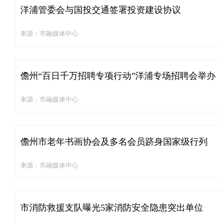
洋浦管委会与国投交通签署投资建设协议
来源：市融媒体中心
儋州“百日千万招聘专项行动”洋浦专场招聘会举办
来源：市融媒体中心
儋州市老年书画协会及多名会员跻身国家级行列
来源：市融媒体中心
市消防救援支队曝光5家消防安全隐患突出单位