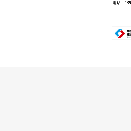
电话：18