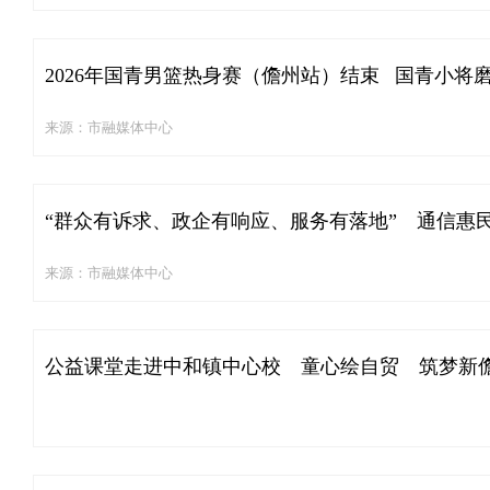
2026年国青男篮热身赛（儋州站）结束 国青小将
来源：市融媒体中心
“群众有诉求、政企有响应、服务有落地” 通信惠
来源：市融媒体中心
公益课堂走进中和镇中心校 童心绘自贸 筑梦新