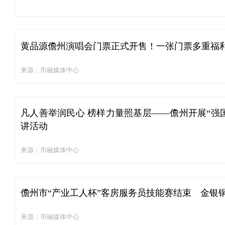
黄品源儋州演唱会门票正式开售！一张门票多重福
来源：市融媒体中心
凡人善举润民心 榜样力量照基层——儋州开展“强
讲活动
来源：市融媒体中心
儋州市“产业工人杯”客房服务员技能赛结束 金银铜
来源：市融媒体中心