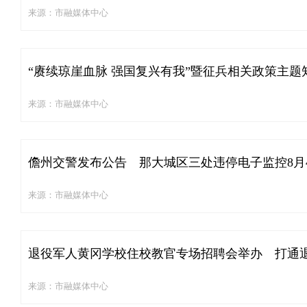
来源：市融媒体中心
“赓续琼崖血脉 强国复兴有我”暨征兵相关政策主
来源：市融媒体中心
儋州交警发布公告 那大城区三处违停电子监控8月
来源：市融媒体中心
退役军人黄冈学校住校教官专场招聘会举办 打通
来源：市融媒体中心