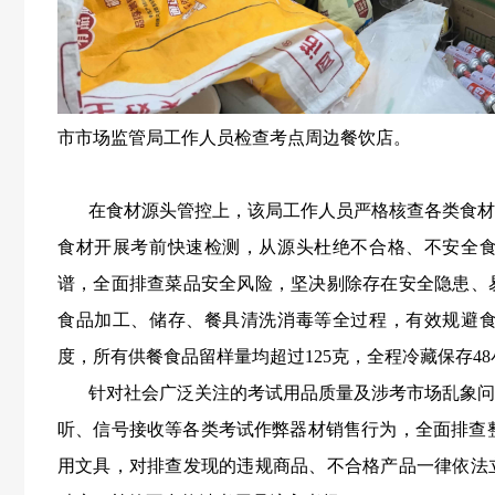
市市场监管局工作人员检查考点周边餐饮店。
在食材源头管控上，该局工作人员严格核查各类食材
食材开展考前快速检测，从源头杜绝不合格、不安全
谱，全面排查菜品安全风险，坚决剔除存在安全隐患、
食品加工、储存、餐具清洗消毒等全过程，有效规避
度，所有供餐食品留样量均超过125克，全程冷藏保存4
针对社会广泛关注的考试用品质量及涉考市场乱象问
听、信号接收等各类考试作弊器材销售行为，全面排查
用文具，对排查发现的违规商品、不合格产品一律依法