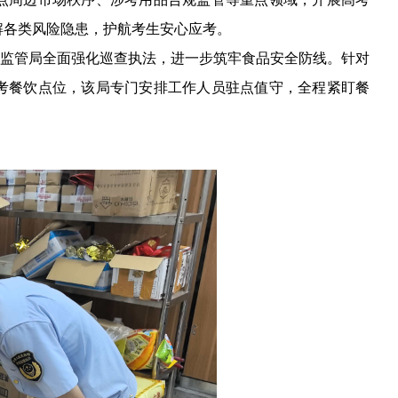
解各类风险隐患，护航考生安心应考。
监管局全面强化巡查执法，进一步筑牢食品安全防线。针对
考餐饮点位，该局专门安排工作人员驻点值守，全程紧盯餐
。