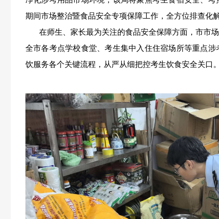
期间市场整治暨食品安全专项保障工作，全方位排查化
在师生、家长最为关注的食品安全保障方面，市市场
全市各考点学校食堂、考生集中入住住宿场所等重点涉
饮服务各个关键流程，从严从细把控考生饮食安全关口