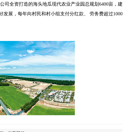
公司全资打造的海头地瓜现代农业产业园总规划6400亩，建
好发展，每年向村民和村小组支付分红款、 劳务费超过1000