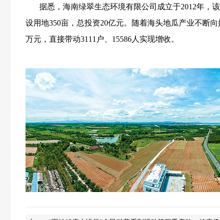
据悉，海南绿翠生态环境有限公司成立于2012年，该
设用地350亩，总投资20亿元。随着海头地瓜产业不断向
万元，直接带动3111户、15586人实现增收。