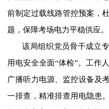
前制定过载线路管控预案，
题，保障考场电力平稳供应。
该局组织党员骨干成立专
用电安全全面“体检”。工作
广播听力电源、监控设备及
一排查，精准排查用电隐患