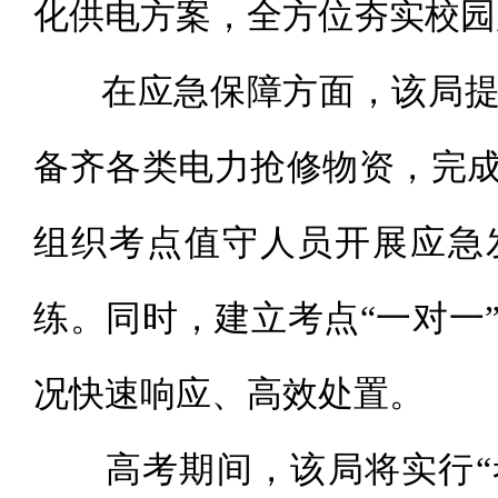
化供电方案，全方位夯实校园
在应急保障方面，该局提
备齐各类电力抢修物资，完
组织考点值守人员开展应急
练。同时，建立考点“一对一
况快速响应、高效处置。
高考期间，该局将实行“考