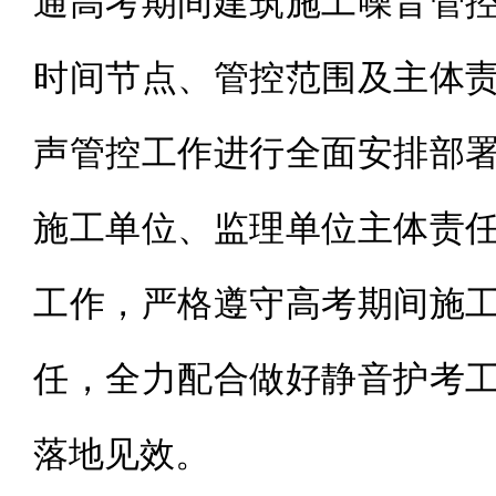
通高考期间建筑施工噪音管
时间节点、管控范围及主体
声管控工作进行全面安排部
施工单位、监理单位主体责
工作，严格遵守高考期间施
任，全力配合做好静音护考
落地见效。