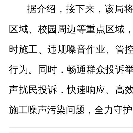
据介绍，接下来，该局将
区域、校园周边等重点区域
时施工、违规噪音作业、管
行为。同时，畅通群众投诉
声扰民投诉，快速响应、高
施工噪声污染问题，全力守护