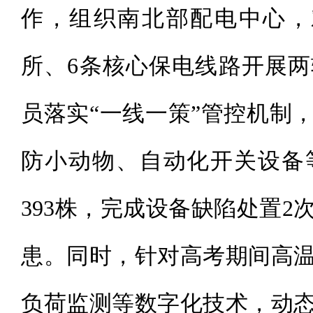
作，组织南北部配电中心，
所、6条核心保电线路开展
员落实“一线一策”管控机制
防小动物、自动化开关设备
393株，完成设备缺陷处置
患。同时，针对高考期间高
负荷监测等数字化技术，动