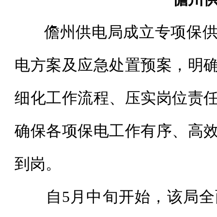
儋州供电局成立专项保供
电方案及应急处置预案，明
细化工作流程、压实岗位责
确保各项保电工作有序、高
到岗。
自5月中旬开始，该局全