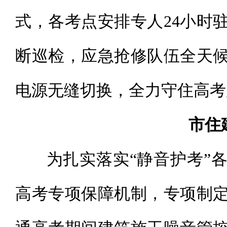
式，各考点安排专人24小时
断巡检，应急抢修队伍全天
电源无缝切换，全力守住高考
市住
为扎实落实“静音护考”各
高考专项保障机制，专项制定