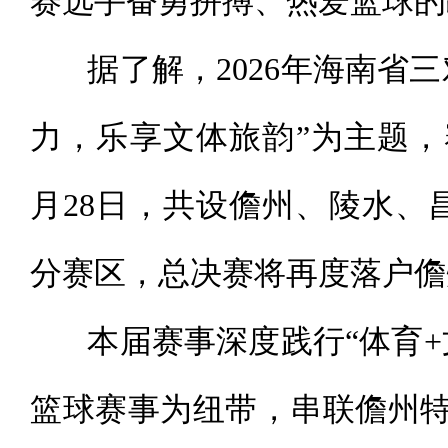
赛选手奋勇拼搏、热爱篮球的
据了解，2026年海南省三
力，乐享文体旅韵”为主题，
月28日，共设儋州、陵水、
分赛区，总决赛将再度落户儋
本届赛事深度践行“体育+
篮球赛事为纽带，串联儋州