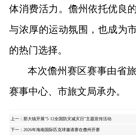
体消费活力。儋州依托优良
与浓厚的运动氛围，也成为
的热门选择。
本次儋州赛区赛事由省旅
赛事中心、市旅文局承办。
上一：
那大镇开展“5·12全国防灾减灾日”主题宣传活动
下一：
2026年海南国际匹克球邀请赛在儋州开赛