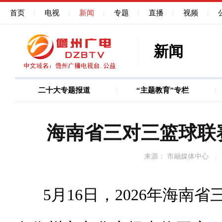
首页
电视
新闻
专题
直播
视频
新闻
二十大专题报道
“主题教育”专栏
图说
巩固深化作风能力建
海南省三对三篮球联
来源： 市融媒体中心
5月16日，2026年海南