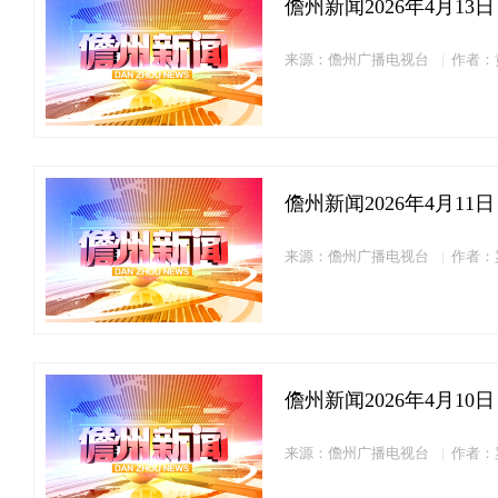
儋州新闻2026年4月13日
来源：儋州广播电视台
作者：
儋州新闻2026年4月11日
来源：儋州广播电视台
作者：
儋州新闻2026年4月10日
来源：儋州广播电视台
作者：