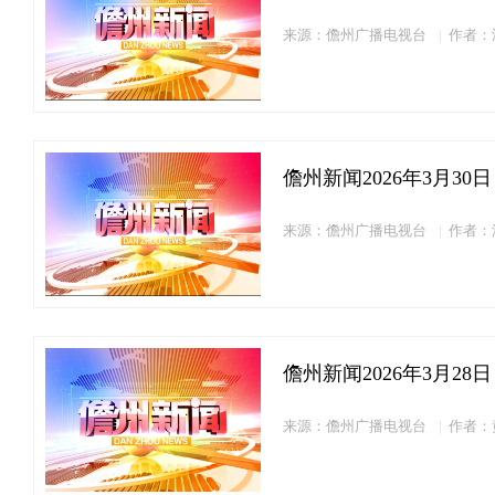
来源：儋州广播电视台
作者：
儋州新闻2026年3月30日
来源：儋州广播电视台
作者：
儋州新闻2026年3月28日
来源：儋州广播电视台
作者：