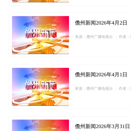
儋州新闻2026年4月2日
来源：儋州广播电视台
作者：
儋州新闻2026年4月1日
来源：儋州广播电视台
作者：
儋州新闻2026年3月31日