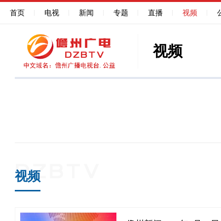
首页
电视
新闻
专题
直播
视频
视频
视频