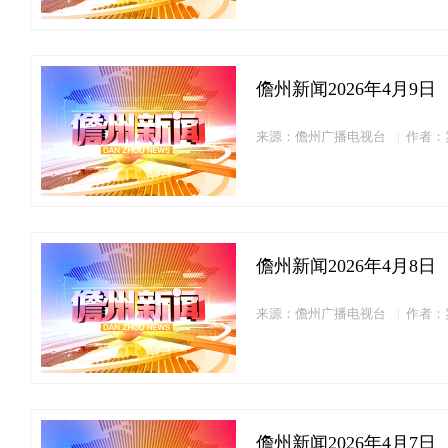
儋州新闻2026年4月9日
来源：儋州广播电视台
作者：
儋州新闻2026年4月8日
来源：儋州广播电视台
作者：
儋州新闻2026年4月7日