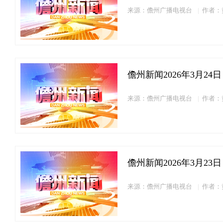
来源：儋州广播电视台
作者：
儋州新闻2026年3月24日
来源：儋州广播电视台
作者：
儋州新闻2026年3月23日
来源：儋州广播电视台
作者：