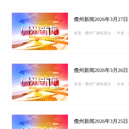
儋州新闻2026年3月27日
来源：儋州广播电视台
作者：
儋州新闻2026年3月26日
来源：儋州广播电视台
作者：
儋州新闻2026年3月25日