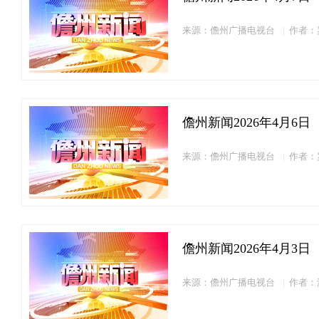
来源：儋州广播电视台
作者：
儋州新闻2026年4月6日
来源：儋州广播电视台
作者：
儋州新闻2026年4月3日
来源：儋州广播电视台
作者：