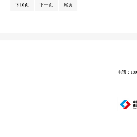
下10页
下一页
尾页
电话：18