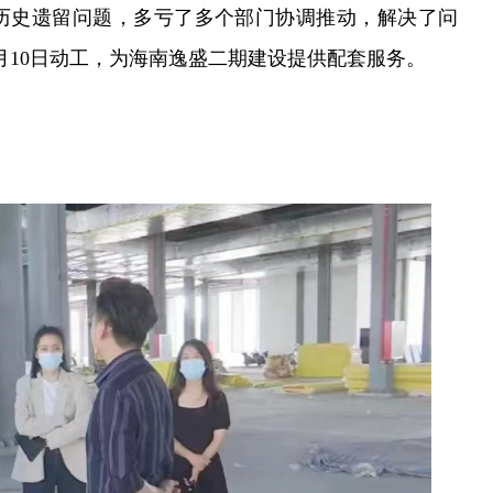
历史遗留问题，多亏了多个部门协调推动，解决了问
月10日动工，为海南逸盛二期建设提供配套服务。