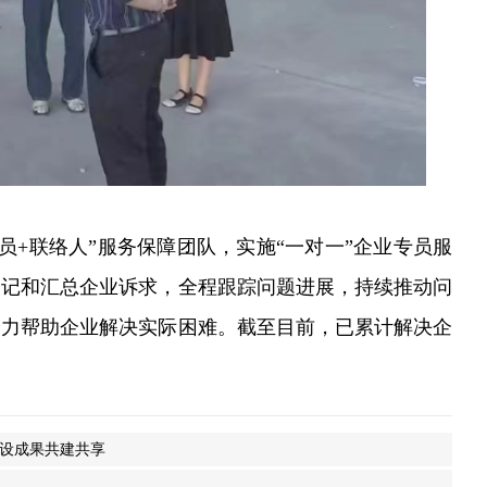
+联络人”服务保障团队，实施“一对一”企业专员服
登记和汇总企业诉求，全程跟踪问题进展，持续推动问
全力帮助企业解决实际困难。截至目前，已累计解决企
建设成果共建共享