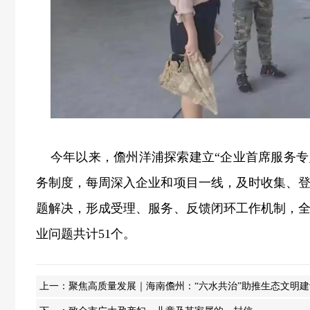
今年以来，儋州洋浦探索建立“企业首席服务专员
务制度，每周深入企业和项目一线，及时收集、
题解决，形成受理、服务、反馈闭环工作机制，
业问题共计51个。
上一：
聚焦高质量发展｜海南儋州：“六水共治”助推生态文明