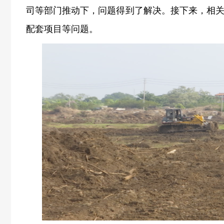
司等部门推动下，问题得到了解决。接下来，相
配套项目等问题。