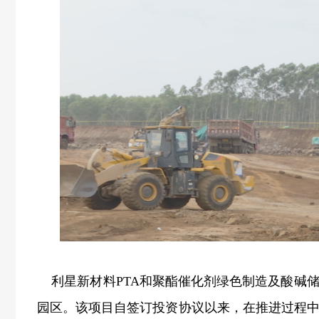
利星新材料PTA和聚酯催化剂绿色制造及酸碱
园区。该项目自签订投资协议以来，在推进过程