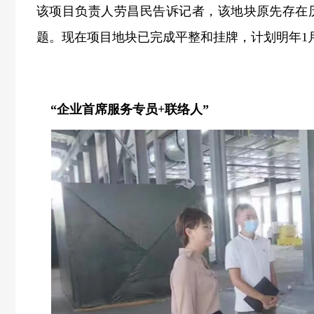
该项目负责人劳昌民告诉记者，该地块原先存在
题。现在项目地块已完成平整和挂牌，计划明年1
“企业首席服务专员+联络人”