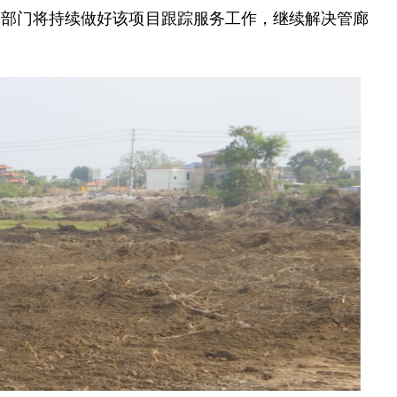
关部门将持续做好该项目跟踪服务工作，继续解决管廊