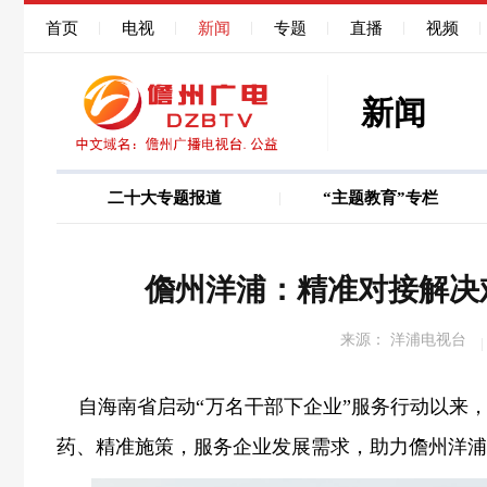
首页
电视
新闻
专题
直播
视频
新闻
二十大专题报道
“主题教育”专栏
图说
巩固深化作风能力
儋州洋浦：精准对接解决
来源： 洋浦电视台
自海南省启动“万名干部下企业”服务行动以来
药、精准施策，服务企业发展需求，助力儋州洋浦