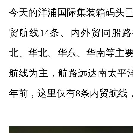
今天的洋浦国际集装箱码头已
贸航线14条、内外贸同船
北、华北、华东、华南等主
航线为主，航路远达南太平
年前，这里仅有8条内贸航线