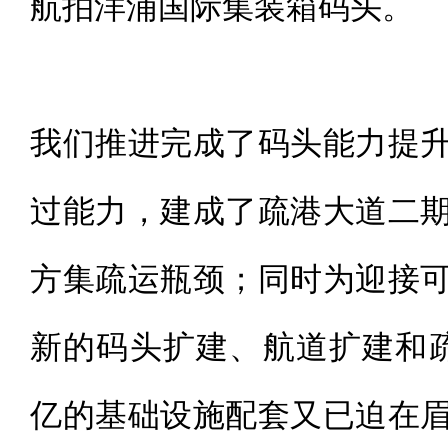
航拍洋浦国际集装箱码头。
我们推进完成了码头能力提
过能力，建成了疏港大道二
方集疏运瓶颈；同时为迎接
新的码头扩建、航道扩建和疏
亿的基础设施配套又已迫在