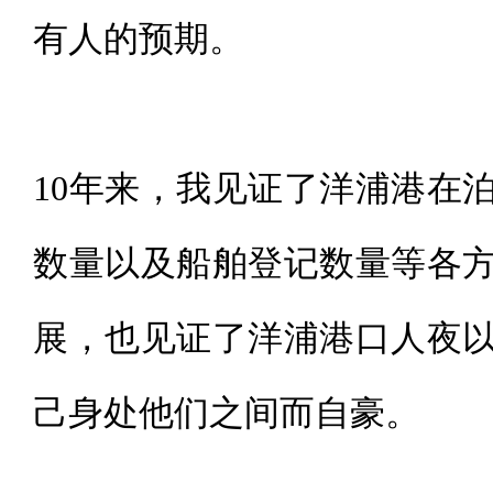
有人的预期。
10年来，我见证了洋浦港在
数量以及船舶登记数量等各
展，也见证了洋浦港口人夜
己身处他们之间而自豪。