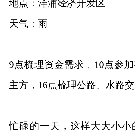
地点：洋浦经济开发区
天气：雨
9点梳理资金需求，10点参
主方，16点梳理公路、水路
忙碌的一天，这样大大小小