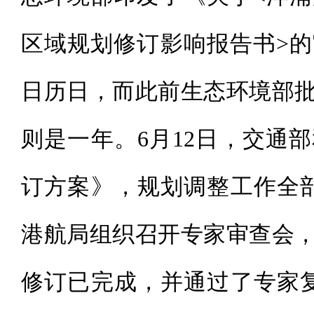
区域规划修订影响报告书>的
日历日，而此前生态环境部
则是一年。6月12日，交通
订方案》，规划调整工作全部
港航局组织召开专家审查会
修订已完成，并通过了专家复