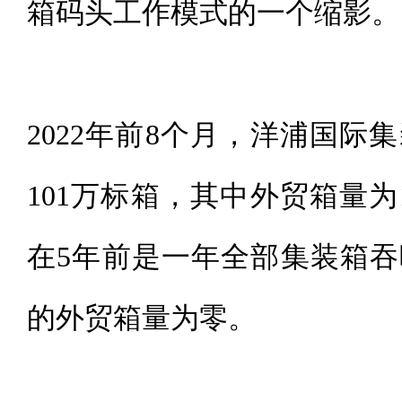
箱码头工作模式的一个缩影。
2022年前8个月，洋浦国
101万标箱，其中外贸箱量为
在5年前是一年全部集装箱
的外贸箱量为零。