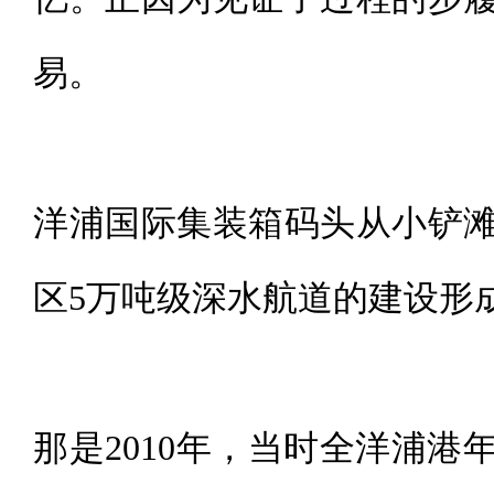
易。
洋浦国际集装箱码头从小铲
区5万吨级深水航道的建设形
那是2010年，当时全洋浦港