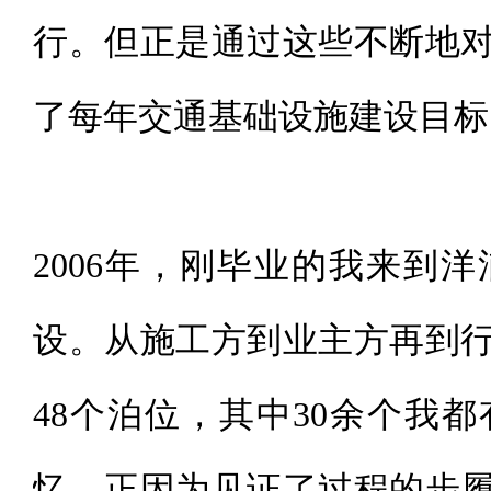
行。但正是通过这些不断地
了每年交通基础设施建设目标
2006年，刚毕业的我来到
设。从施工方到业主方再到
48个泊位，其中30余个我
忆。正因为见证了过程的步