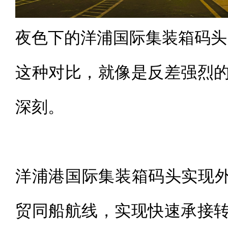
夜色下的洋浦国际集装箱码头
这种对比，就像是反差强烈
深刻。
洋浦港国际集装箱码头实现外
贸同船航线，实现快速承接