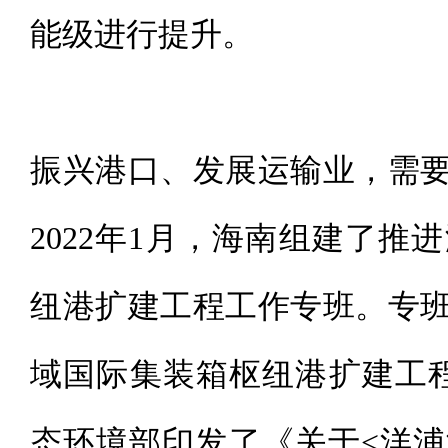
能级进行提升。
振兴港口、发展运输业，需
2022年1月，海南组建了
纽港扩建工程工作专班。专
域国际集装箱枢纽港扩建工程
态环境部印发了《关于<洋