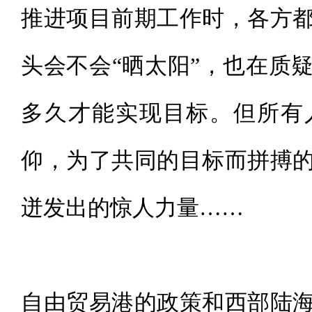
推进项目前期工作时，各方都
头会不会“晒太阳”，也在质
多久才能实现目标。但所有
仰，为了共同的目标而拼搏
迸发出的惊人力量……
自由贸易港的政策和西部陆