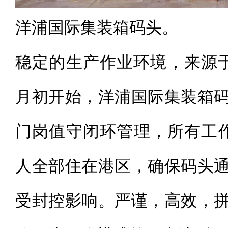
洋浦国际集装箱码头。
稳定的生产作业环境，来源
月初开始，洋浦国际集装箱
门岗值守闭环管理，所有工作
人全部住在港区，确保码头
受封控影响。严谨，高效，