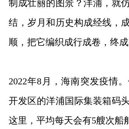
制成壮丽的图景？洋浦，就
结，岁月和历史构成经线，
顺，把它编织成行成卷，终成
2022年8月，海南突发疫
开发区的洋浦国际集装箱码
这里，平均每天会有5艘次船