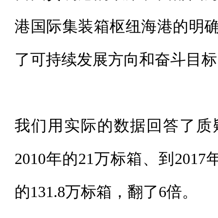
港国际集装箱枢纽海港的明
了可持续发展方向和奋斗目标
我们用实际的数据回答了质
2010年的21万标箱、到2017
的131.8万标箱，翻了6倍。