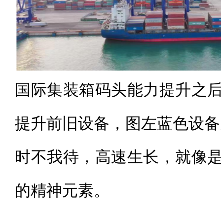
国际集装箱码头能力提升之
提升前旧设备，图左蓝色设备
时不我待，高速生长，就像
的精神元素。