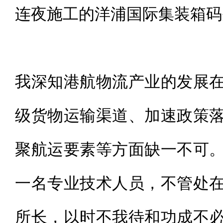
连夜施工的洋浦国际集装箱码
我深知港航物流产业的发展
级货物运输渠道、加速政策
聚航运要素等方面缺一不可
一名专业技术人员，不管处
所长，以时不我待和功成不