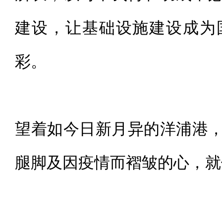
建设，让基础设施建设成为
彩。
望着如今日新月异的洋浦港
腿脚及因疫情而褶皱的心，就