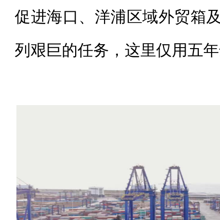
促进海口、洋浦区域外贸箱
列艰巨的任务，这里仅用五年