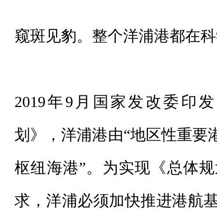
窥斑见豹。整个洋浦港都在科
2019年9月国家发改委
划》，洋浦港由“地区性重要
枢纽海港”。为实现《总体
求，洋浦必须加快推进港航