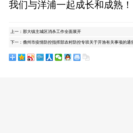
我们与洋浦一起成长和成熟！
上一：
那大镇主城区消杀工作全面展开
下一：
儋州市疫情防控指挥部农村防控专班关于开渔有关事项的通