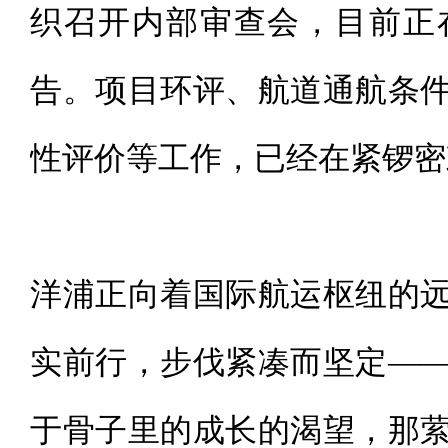
织召开内部审查会，目前正
告。项目环评、航道通航条
性评价等工作，已经在紧锣密
洋浦正向着国际航运枢纽的
实前行，步伐紧凑而坚定—
于骨子里的成长的渴望，那