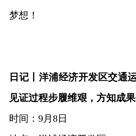
梦想！
日记丨洋浦经济开发区交通
见证过程步履维艰，方知成果
时间：9月8日