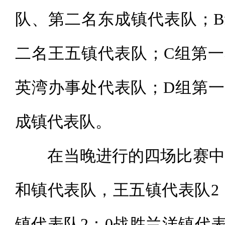
队、第二名东成镇代表队；
二名王五镇代表队；C组第
英湾办事处代表队；D组第
成镇代表队。
在当晚进行的四场比赛中，
和镇代表队，王五镇代表队2
镇代表队2：0战胜兰洋镇代