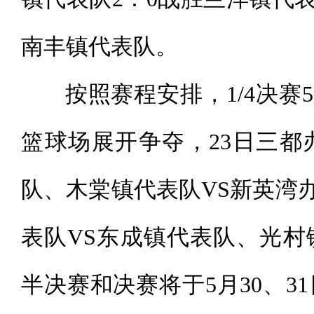
南丰镇代表队。
按照赛程安排，1/4决赛5
篮球场展开争夺，23日三都
队、木棠镇代表队VS新英湾
表队VS东成镇代表队、光村
半决赛和决赛将于5月30、31