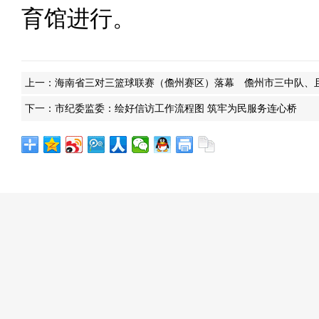
育馆进行。
上一：
海南省三对三篮球联赛（儋州赛区）落幕 儋州市三中队、
下一：
市纪委监委：绘好信访工作流程图 筑牢为民服务连心桥