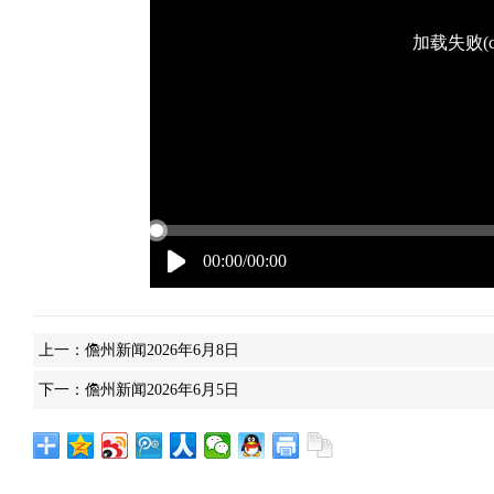
加载失败(co
00:00/00:00
上一：
儋州新闻2026年6月8日
下一：
儋州新闻2026年6月5日