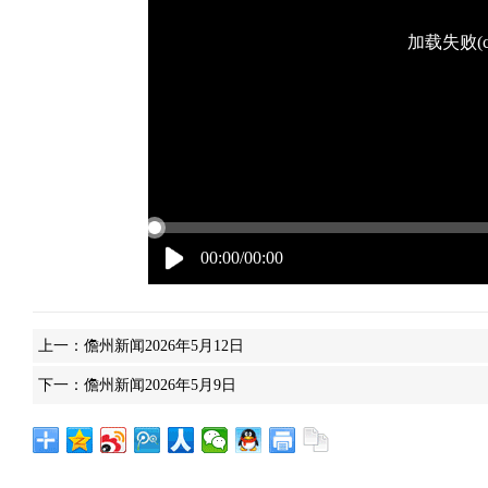
加载失败(co
00:00/00:00
上一：
儋州新闻2026年5月12日
下一：
儋州新闻2026年5月9日