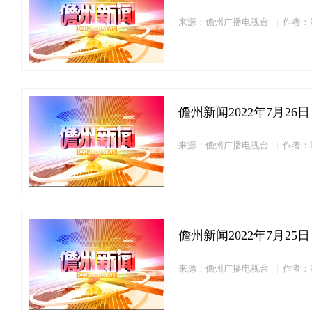
来源：儋州广播电视台
作者：
儋州新闻2022年7月26日
来源：儋州广播电视台
作者：
儋州新闻2022年7月25日
来源：儋州广播电视台
作者：