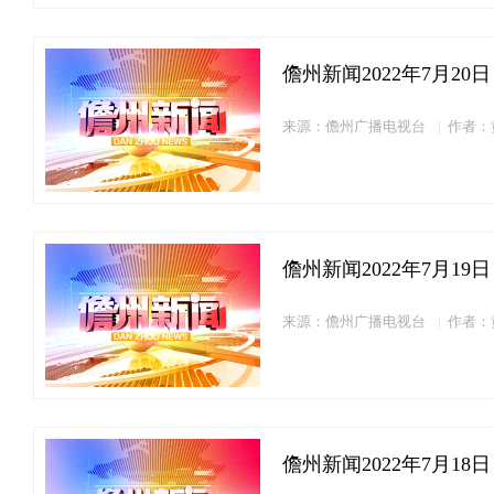
儋州新闻2022年7月20日
来源：儋州广播电视台
作者：
儋州新闻2022年7月19日
来源：儋州广播电视台
作者：
儋州新闻2022年7月18日