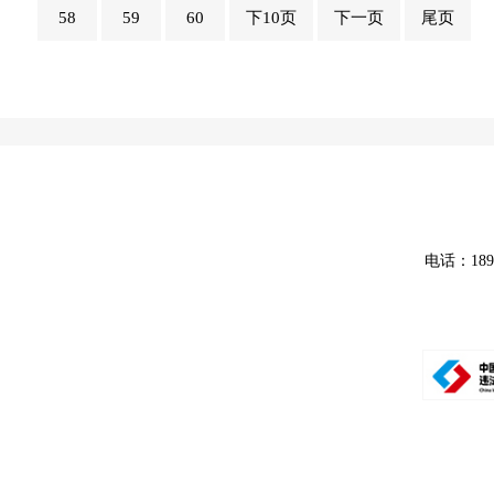
58
59
60
下10页
下一页
尾页
电话：18