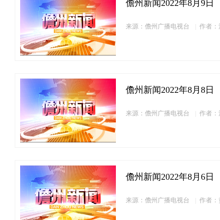
儋州新闻2022年8月9日
来源：儋州广播电视台
作者：
儋州新闻2022年8月8日
来源：儋州广播电视台
作者：
儋州新闻2022年8月6日
来源：儋州广播电视台
作者：