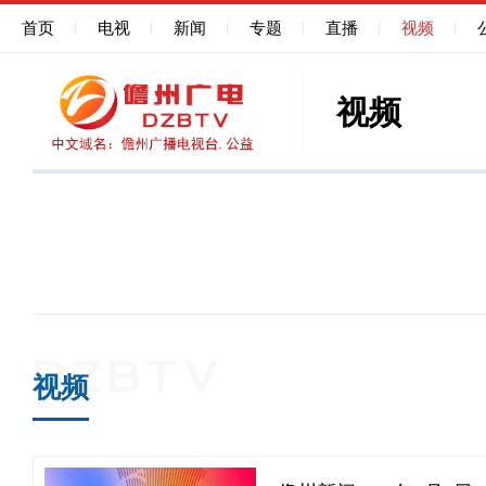
首页
电视
新闻
专题
直播
视频
视频
视频