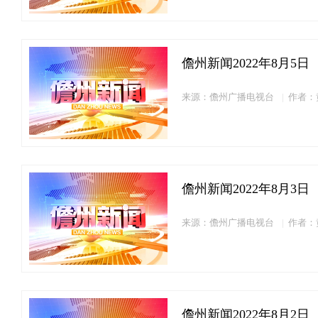
儋州新闻2022年8月5日
来源：儋州广播电视台
作者：
儋州新闻2022年8月3日
来源：儋州广播电视台
作者：
儋州新闻2022年8月2日