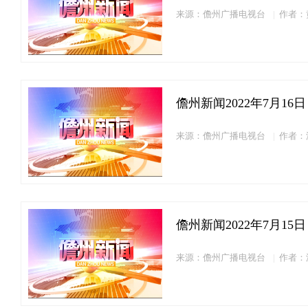
来源：儋州广播电视台
作者：
儋州新闻2022年7月16日
来源：儋州广播电视台
作者：
儋州新闻2022年7月15日
来源：儋州广播电视台
作者：