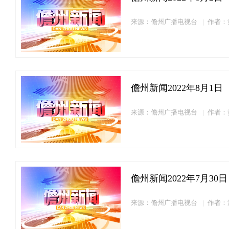
来源：儋州广播电视台
作者：
儋州新闻2022年8月1日
来源：儋州广播电视台
作者：
儋州新闻2022年7月30日
来源：儋州广播电视台
作者：