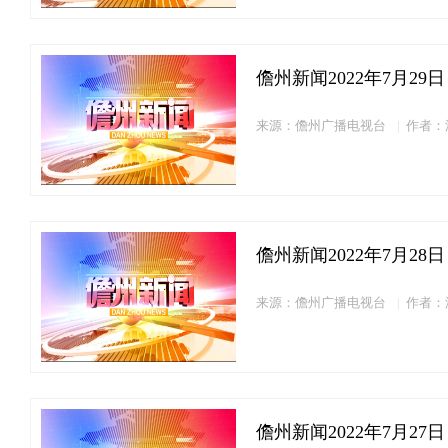
儋州新闻2022年7月29日
来源：儋州广播电视台
作者：
儋州新闻2022年7月28日
来源：儋州广播电视台
作者：
儋州新闻2022年7月27日