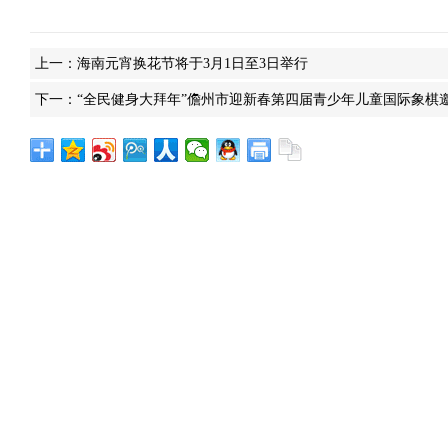
上一：
海南元宵换花节将于3月1日至3日举行
下一：
“全民健身大拜年”儋州市迎新春第四届青少年儿童国际象棋