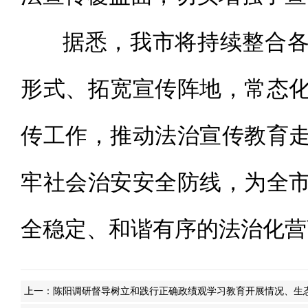
据悉，我市将持续整合各
形式、拓宽宣传阵地，常态
传工作，推动法治宣传教育
牢社会治安安全防线，为全
全稳定、和谐有序的法治化营
上一：
陈阳调研督导树立和践行正确政绩观学习教育开展情况、生