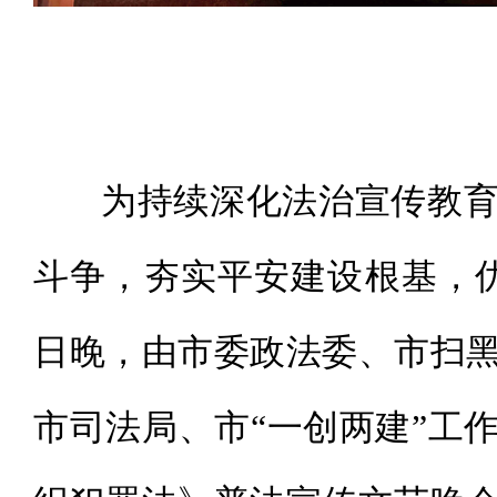
为持续深化法治宣传教育
斗争，夯实平安建设根基，优
日晚，由市委政法委、市扫
市司法局、市“一创两建”工