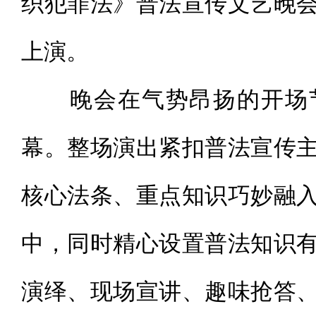
织犯罪法》普法宣传文艺晚
上演。
晚会在气势昂扬的开场节
幕。整场演出紧扣普法宣传
核心法条、重点知识巧妙融
中，同时精心设置普法知识
演绎、现场宣讲、趣味抢答