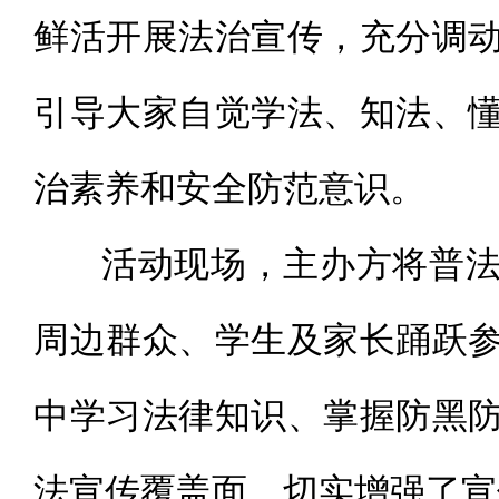
鲜活开展法治宣传，充分调
引导大家自觉学法、知法、
治素养和安全防范意识。
活动现场，主办方将普法
周边群众、学生及家长踊跃
中学习法律知识、掌握防黑
法宣传覆盖面，切实增强了宣